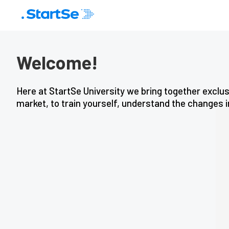
Welcome
!
Here at StartSe University we bring together exclusi
market, to train yourself, understand the changes i